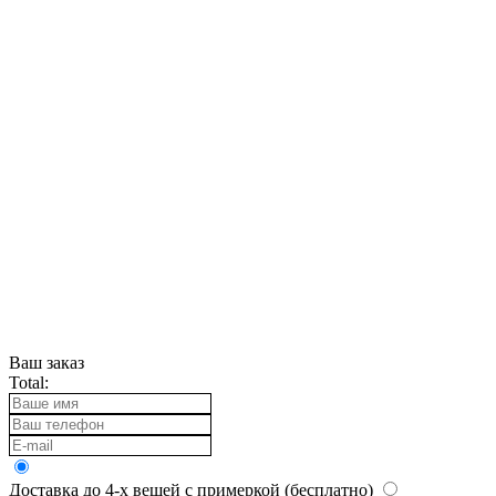
Ваш заказ
Total:
Доставка до 4-х вещей с примеркой (бесплатно)