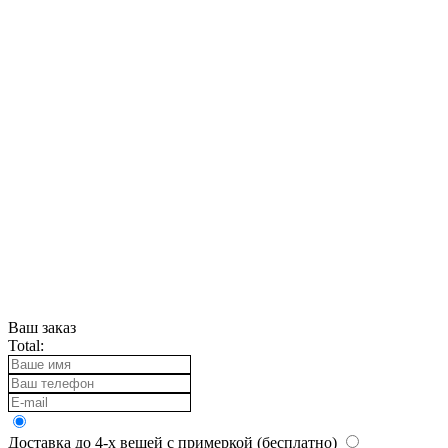
Ваш заказ
Total:
Доставка до 4-х вещей с примеркой (бесплатно)