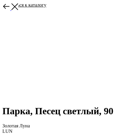
Вернуться к каталогу
Парка, Песец светлый, 90
Золотая Луна
LUN