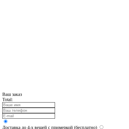
Ваш заказ
Total:
Доставка до 4-х вещей с примеркой (бесплатно)