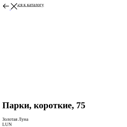
Вернуться к каталогу
Парки, короткие, 75
Золотая Луна
LUN