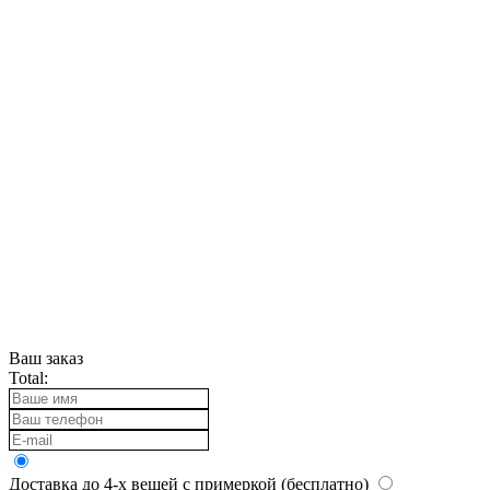
Ваш заказ
Total:
Доставка до 4-х вещей с примеркой (бесплатно)