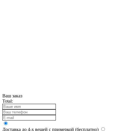
Ваш заказ
Total:
Доставка до 4-х вещей с примеркой (бесплатно)